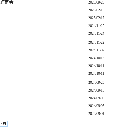
项鉴定会
2025/09/23
2025/02/19
2025/02/17
2024/11/25
2024/11/24
2024/11/22
2024/11/09
2024/10/18
2024/10/11
2024/10/11
2024/09/29
2024/09/18
2024/09/06
2024/09/05
2024/09/01
下页