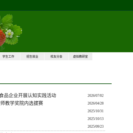
学生工作
招生就业
校友分会
虚拟教研室
食品企业开展认知实践活动
2026/07/02
教师教学奖院内选拔赛
2026/04/28
2025/10/31
2025/10/13
2025/09/23