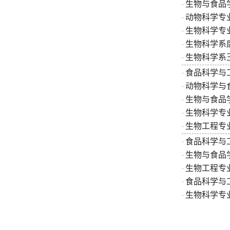
生物与食品学
·
动物科学专
·
生物科学专业
·
生物科学系
·
生物科学系
·
食品科学与
·
动物科学与
·
生物与食品
·
生物科学专
·
生物工程专
·
食品科学与
·
生物与食品
·
生物工程专
·
食品科学与
·
生物科学专
·