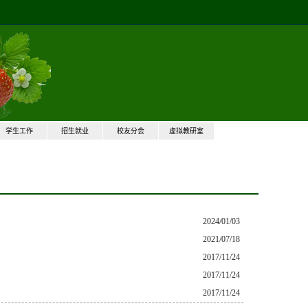
学生工作
招生就业
校友分会
虚拟教研室
2024/01/03
2021/07/18
2017/11/24
2017/11/24
2017/11/24