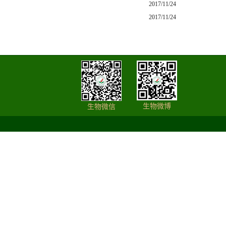
2017/11/24
2017/11/24
生物微博
生物微信