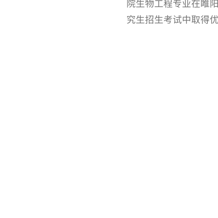
院生物工程专业在睢阳
究生招生考试中取得优