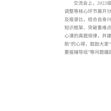
交流会上，202
调整等核心环节展开
及报录比，结合自身兴
知识框架、突破重难
心课的真题规律，并建
助”的心得，鼓励大家
要报辅导班”等问题踊