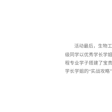
活动最后，生物工
级同学以优秀学长学
程专业学子搭建了宝贵
学长学姐的“实战攻略