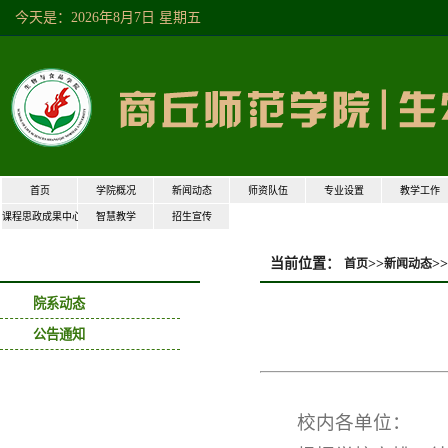
今天是：2026年8月7日 星期五
首页
学院概况
新闻动态
师资队伍
专业设置
教学工作
课程思政成果中心
智慧教学
招生宣传
当前位置：
>>
>>
首页
新闻动态
新闻动态
院系动态
公告通知
校内各单位：