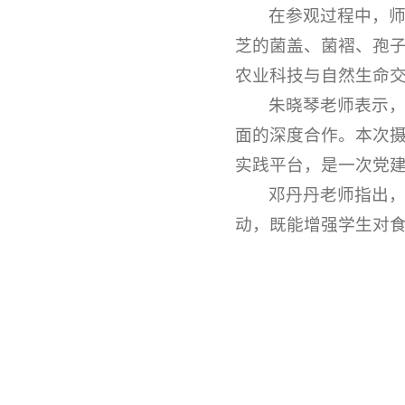
在参观过程中，
芝的菌盖、菌褶、孢
农业科技与自然生命
朱晓琴老师表示
面的深度合作。本次
实践平台，是一次党
邓丹丹老师指出，
动，既能增强学生对食