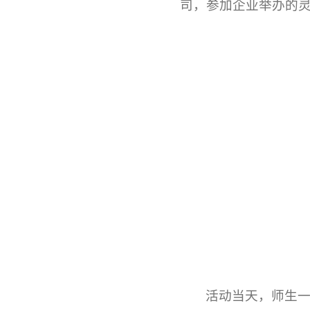
司，参加企业举办的
活动当天，师生