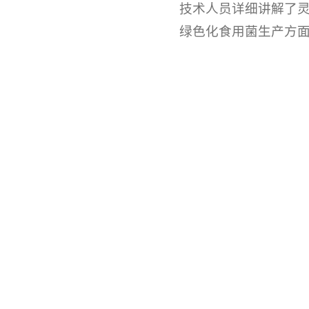
技术人员详细讲解了
绿色化食用菌生产方