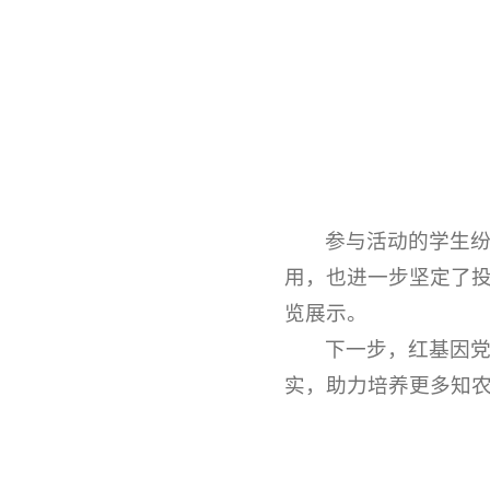
参与活动的学生
用，也进一步坚定了
览展示。
下一步，红基因
实，助力培养更多知