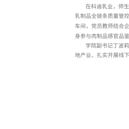
在科迪乳业，师
乳制品全链条质量管
车间，党员教师结合
身参与肉制品感官品
学院副书记丁波
地产业、扎实开展线