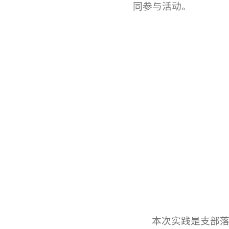
同参与活动。
本次实践是支部落