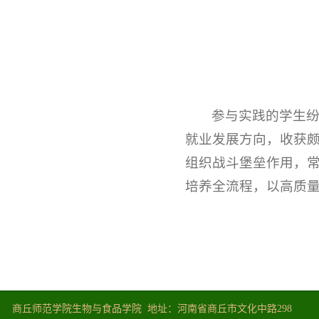
参与实践的学生
就业发展方向，收获
组织战斗堡垒作用，
培养全流程，以高质
商丘师范学院生物与食品学院 地址：河南省商丘市文化中路298