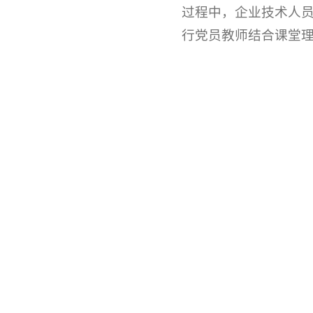
过程中，企业技术人
行党员教师结合课堂